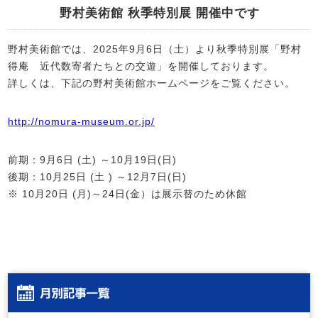
野村美術館 秋季特別展 開催中です
野村美術館では、2025年9月6日（土）より秋季特別展「野村
得庵 近代数寄者たちとの交遊」を開催しております。
詳しくは、下記の野村美術館ホームページをご覧ください。
http://nomura-museum.or.jp/
前期：9月6日 (土) ～10月19日(日)
後期：10月25日 (土 ) ～12月7日(日)
※ 10月20日 (月)～24日(金）は展示替のため休館