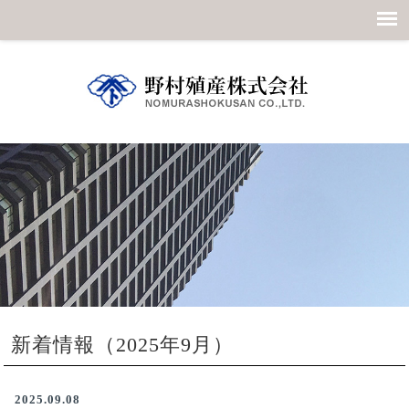
新着情報（2025年9月）
2025.09.08