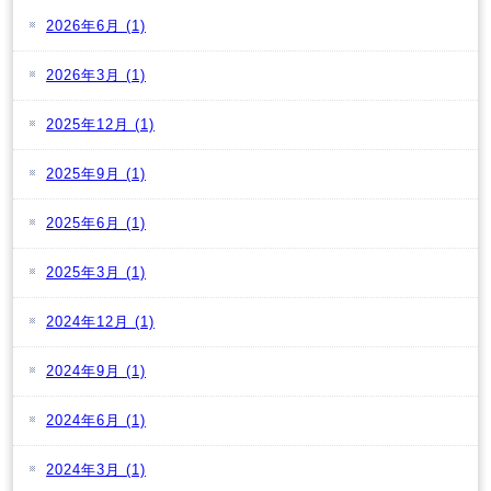
2026年6月
(1)
2026年3月
(1)
2025年12月
(1)
2025年9月
(1)
2025年6月
(1)
2025年3月
(1)
2024年12月
(1)
2024年9月
(1)
2024年6月
(1)
2024年3月
(1)